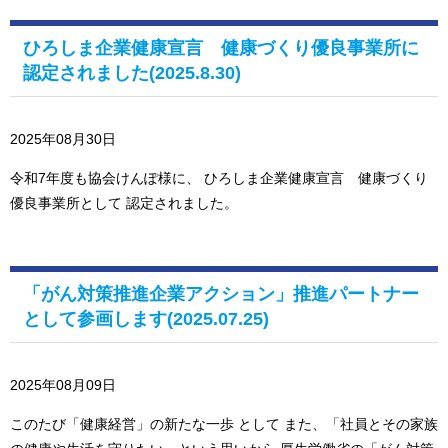
ひろしま企業健康宣言 健康づくり優良事業所に
認定されました(2025.8.30)
2025年08月30日
令和7年度も協会けんぽ様に、 ひろしま企業健康宣言 健康づくり
優良事業所として 認定されました。
「がん対策推進企業アクション」推進パートナー
として参画します(2025.07.25)
2025年08月09日
このたび「健康経営」の新たな一歩 として また、「社員とその家族