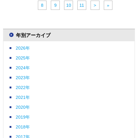
8
9
10
11
>
»
年別アーカイブ
2026年
2025年
2024年
2023年
2022年
2021年
2020年
2019年
2018年
2017年