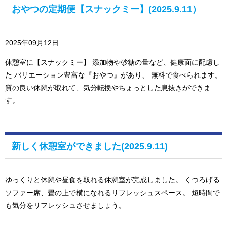
おやつの定期便【スナックミー】(2025.9.11）
2025年09月12日
休憩室に【スナックミー】 添加物や砂糖の量など、健康面に配慮し
た バリエーション豊富な『おやつ』があり、 無料で食べられます。
質の良い休憩が取れて、気分転換やちょっとした息抜きができま
す。
新しく休憩室ができました(2025.9.11)
ゆっくりと休憩や昼食を取れる休憩室が完成しました。 くつろげる
ソファー席、畳の上で横になれるリフレッシュスペース。 短時間で
も気分をリフレッシュさせましょう。