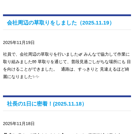
会社周辺の草取りをしました（2025.11.19）
2025年11月19日
社員で、会社周辺の草取りを行いました🌿 みんなで協力して作業に
取り組みました🧤 草取りを通じて、普段見過ごしがちな場所にも 目
を向けることができました。 通路は、すっきりと 見違えるほど綺
麗になりました✨✨
社長の1日に密着！(2025.11.18）
2025年11月18日