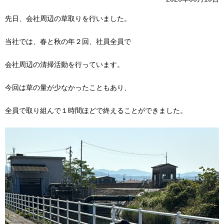
先日、会社周辺の草取りを行いました。
当社では、春と秋の年２回、社員全員で
会社周辺の清掃活動を行っています。
今回は草の量が少なかったこともあり、
全員で取り組んで１時間ほどで終えることができました。