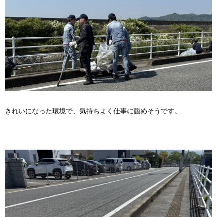
きれいになった環境で、気持ちよく仕事に臨めそうです。