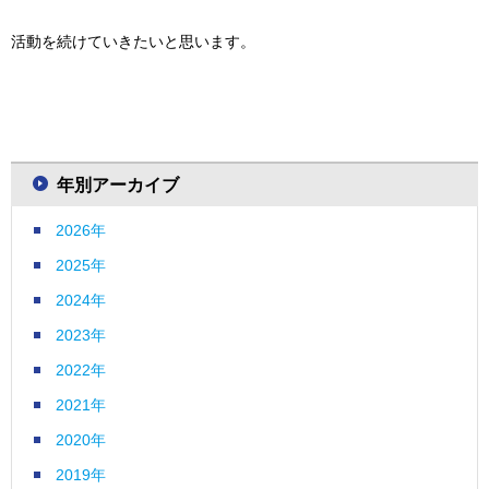
活動を続けていきたいと思います。
年別アーカイブ
2026年
2025年
2024年
2023年
2022年
2021年
2020年
2019年