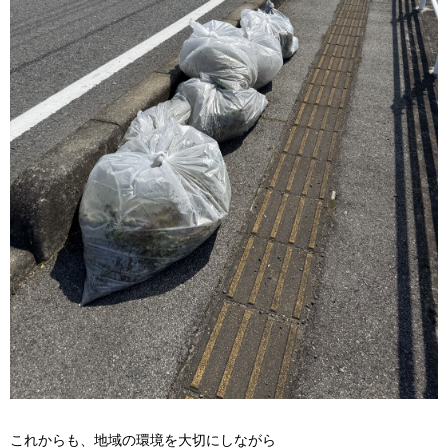
これからも、地域の環境を大切にしながら