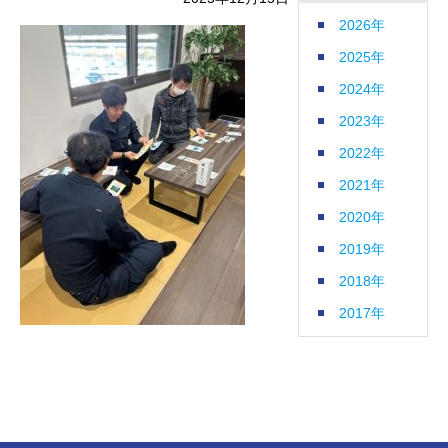
2026年
2025年
2024年
2023年
2022年
2021年
2020年
2019年
2018年
2017年