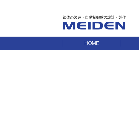
筐体の製造・自動制御盤の設計・製作
HOME