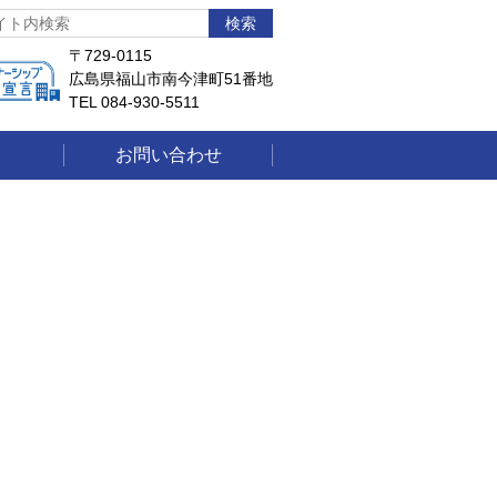
〒729-0115
広島県福山市南今津町51番地
TEL 084-930-5511
お問い合わせ