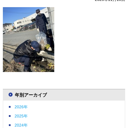
年別アーカイブ
2026年
2025年
2024年