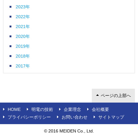
2023年
2022年
2021年
2020年
2019年
2018年
2017年
ページの上部へ
HOME
明電の技術
企業理念
会社概要
プライバシーポリシー
お問い合わせ
サイトマップ
© 2016 MEIDEN Co., Ltd.